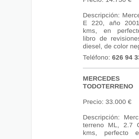
Descripción: Merc
E 220, año 2001
kms, en perfect
libro de revisione
diesel, de color ne
Teléfono:
626 94 3
MERCEDES
TODOTERRENO
Precio: 33.000 €
Descripción: Mer
terreno ML, 2.7 
kms, perfecto 